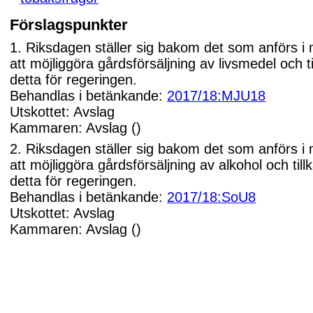
Förslagspunkter
1. Riksdagen ställer sig bakom det som anförs i
att möjliggöra gårdsförsäljning av livsmedel och t
detta för regeringen.
Behandlas i betänkande:
2017/18:MJU18
Utskottet: Avslag
Kammaren: Avslag ()
2. Riksdagen ställer sig bakom det som anförs i
att möjliggöra gårdsförsäljning av alkohol och til
detta för regeringen.
Behandlas i betänkande:
2017/18:SoU8
Utskottet: Avslag
Kammaren: Avslag ()