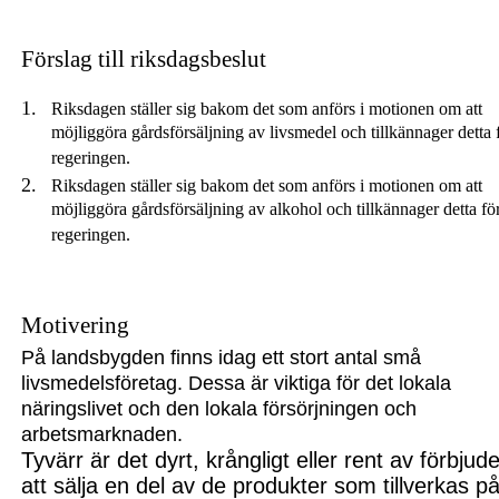
Förslag till riksdagsbeslut
Riksdagen ställer sig bakom det som anförs i motionen om att
möjliggöra gårdsförsäljning av livsmedel och tillkännager detta 
regeringen.
Riksdagen ställer sig bakom det som anförs i motionen om att
möjliggöra gårdsförsäljning av alkohol och tillkännager detta fö
regeringen.
Motivering
På landsbygden finns idag ett stort antal små
livsmedelsföretag. Dessa är viktiga för det lokala
näringslivet och den lokala försörjningen och
arbetsmarknaden.
Tyvärr är det dyrt, krångligt eller rent av förbjude
att sälja en del av de produkter som tillverkas p