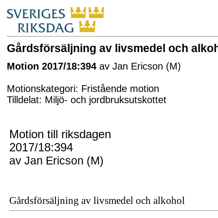
Gårdsförsäljning av livsmedel och alko
Motion 2017/18:394
av Jan Ericson (M)
Motionskategori: Fristående motion
Tilldelat: Miljö- och jordbruksutskottet
Motion till riksdagen
2017/18:394
av Jan Ericson (M)
Gårdsförsäljning av livsmedel och alkohol