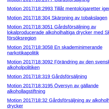
Motion 2017/18:2993 Tillåt mentolcigaretter ige
Motion 2017/18:304 Skärpning av tobakslagen
Motion 2017/18:3051 Gårdsförsäljning av
lokalproducerade alkoholhaltiga drycker med 
försöksregion
Motion 2017/18:3058 En skademinimerande
narkotikapolitik
Motion 2017/18:3092 Förändring av den svens
alkoholpolitiken
Motion 2017/18:319 Gårdsförsäljning
Motion 2017/18:3195 Översyn av gällande
alkohollagstiftning
Motion 2017/18:32 Gårdsförsäljning av alkoholh
drycker