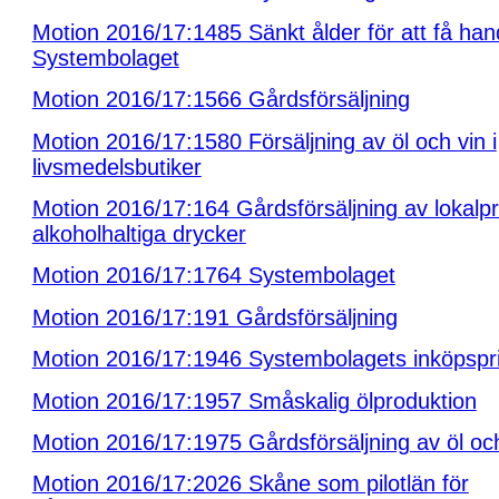
Motion 2016/17:1485 Sänkt ålder för att få han
Systembolaget
Motion 2016/17:1566 Gårdsförsäljning
Motion 2016/17:1580 Försäljning av öl och vin i
livsmedelsbutiker
Motion 2016/17:164 Gårdsförsäljning av lokal
alkoholhaltiga drycker
Motion 2016/17:1764 Systembolaget
Motion 2016/17:191 Gårdsförsäljning
Motion 2016/17:1946 Systembolagets inköpspri
Motion 2016/17:1957 Småskalig ölproduktion
Motion 2016/17:1975 Gårdsförsäljning av öl oc
Motion 2016/17:2026 Skåne som pilotlän för