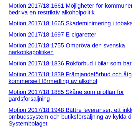
Motion 2017/18:1661 Möjligheter för kommuner
bedriva en restriktiv alkoholpolitik
Motion 2017/18:1665 Skademinimering i tobaks
Motion 2017/18:1697 E-cigaretter
Motion 2017/18:1755 Ompröva den svenska
narkotikapolitiken
Motion 2017/18:1836 Rökförbud i bilar som barn
Motion 2017/18:1839 Främjandeförbud och åtg
kommersiell förmedling av alkohol
Motion 2017/18:1885 Skåne som pilotlän för
gårdsförsäljning
Motion 2017/18:1948 Bättre leveranser, ett ink
ombudssystem och butiksförsäljning av kylda d
Systembolaget