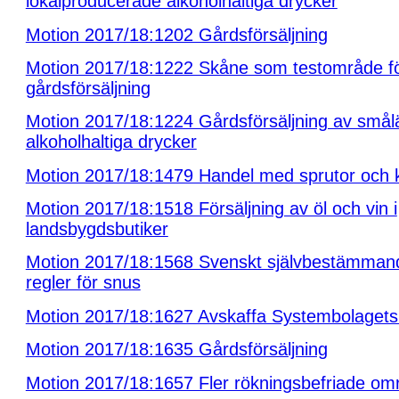
lokalproducerade alkoholhaltiga drycker
Motion 2017/18:1202 Gårdsförsäljning
Motion 2017/18:1222 Skåne som testområde f
gårdsförsäljning
Motion 2017/18:1224 Gårdsförsäljning av små
alkoholhaltiga drycker
Motion 2017/18:1479 Handel med sprutor och 
Motion 2017/18:1518 Försäljning av öl och vin i
landsbygdsbutiker
Motion 2017/18:1568 Svenskt självbestämman
regler för snus
Motion 2017/18:1627 Avskaffa Systembolaget
Motion 2017/18:1635 Gårdsförsäljning
Motion 2017/18:1657 Fler rökningsbefriade om