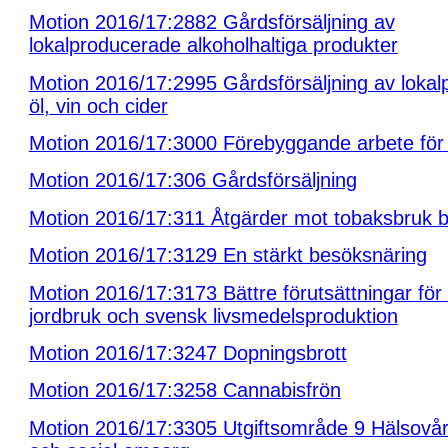
Motion 2016/17:2882 Gårdsförsäljning av
lokalproducerade alkoholhaltiga produkter
Motion 2016/17:2995 Gårdsförsäljning av lokal
öl, vin och cider
Motion 2016/17:3000 Förebyggande arbete för
Motion 2016/17:306 Gårdsförsäljning
Motion 2016/17:311 Åtgärder mot tobaksbruk 
Motion 2016/17:3129 En stärkt besöksnäring
Motion 2016/17:3173 Bättre förutsättningar för
jordbruk och svensk livsmedelsproduktion
Motion 2016/17:3247 Dopningsbrott
Motion 2016/17:3258 Cannabisfrön
Motion 2016/17:3305 Utgiftsområde 9 Hälsovår