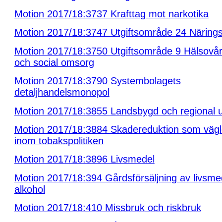
Motion 2017/18:3737 Krafttag mot narkotika
Motion 2017/18:3747 Utgiftsområde 24 Närings
Motion 2017/18:3750 Utgiftsområde 9 Hälsovår
och social omsorg
Motion 2017/18:3790 Systembolagets
detaljhandelsmonopol
Motion 2017/18:3855 Landsbygd och regional u
Motion 2017/18:3884 Skadereduktion som väg
inom tobakspolitiken
Motion 2017/18:3896 Livsmedel
Motion 2017/18:394 Gårdsförsäljning av livsme
alkohol
Motion 2017/18:410 Missbruk och riskbruk