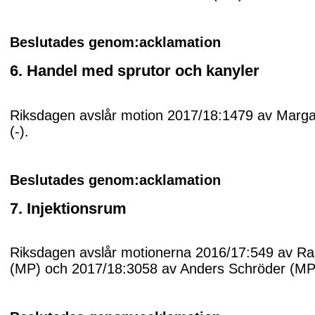
Beslutades genom:acklamation
6. Handel med sprutor och kanyler
Riksdagen avslår motion 2017/18:1479 av Marga
(-).
Beslutades genom:acklamation
7. Injektionsrum
Riksdagen avslår motionerna 2016/17:549 av R
(MP) och 2017/18:3058 av Anders Schröder (MP