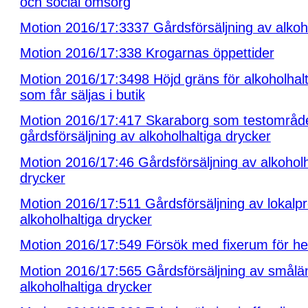
och social omsorg
Motion 2016/17:3337 Gårdsförsäljning av alkoh
Motion 2016/17:338 Krogarnas öppettider
Motion 2016/17:3498 Höjd gräns för alkoholhalt
som får säljas i butik
Motion 2016/17:417 Skaraborg som testområde
gårdsförsäljning av alkoholhaltiga drycker
Motion 2016/17:46 Gårdsförsäljning av alkoholh
drycker
Motion 2016/17:511 Gårdsförsäljning av lokalp
alkoholhaltiga drycker
Motion 2016/17:549 Försök med fixerum för her
Motion 2016/17:565 Gårdsförsäljning av smål
alkoholhaltiga drycker