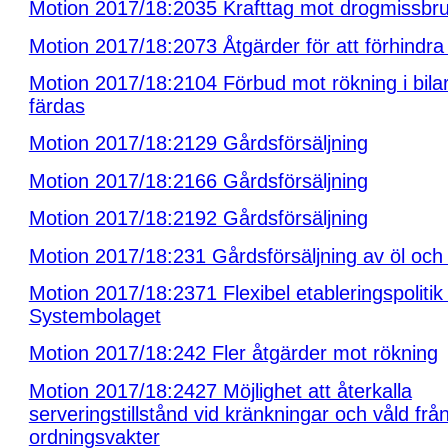
Motion 2017/18:2035 Krafttag mot drogmissbr
Motion 2017/18:2073 Åtgärder för att förhindra
Motion 2017/18:2104 Förbud mot rökning i bila
färdas
Motion 2017/18:2129 Gårdsförsäljning
Motion 2017/18:2166 Gårdsförsäljning
Motion 2017/18:2192 Gårdsförsäljning
Motion 2017/18:231 Gårdsförsäljning av öl och 
Motion 2017/18:2371 Flexibel etableringspolitik 
Systembolaget
Motion 2017/18:242 Fler åtgärder mot rökning
Motion 2017/18:2427 Möjlighet att återkalla
serveringstillstånd vid kränkningar och våld frå
ordningsvakter