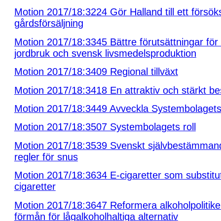
Motion 2017/18:3224 Gör Halland till ett försöks
gårdsförsäljning
Motion 2017/18:3345 Bättre förutsättningar för
jordbruk och svensk livsmedelsproduktion
Motion 2017/18:3409 Regional tillväxt
Motion 2017/18:3418 En attraktiv och stärkt b
Motion 2017/18:3449 Avveckla Systembolaget
Motion 2017/18:3507 Systembolagets roll
Motion 2017/18:3539 Svenskt självbestämman
regler för snus
Motion 2017/18:3634 E-cigaretter som substitut t
cigaretter
Motion 2017/18:3647 Reformera alkoholpolitiken 
förmån för lågalkoholhaltiga alternativ