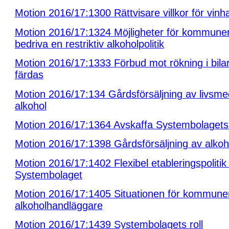
Motion 2016/17:1300 Rättvisare villkor för vinh
Motion 2016/17:1324 Möjligheter för kommuner
bedriva en restriktiv alkoholpolitik
Motion 2016/17:1333 Förbud mot rökning i bila
färdas
Motion 2016/17:134 Gårdsförsäljning av livsme
alkohol
Motion 2016/17:1364 Avskaffa Systembolaget
Motion 2016/17:1398 Gårdsförsäljning av alkoh
Motion 2016/17:1402 Flexibel etableringspolitik 
Systembolaget
Motion 2016/17:1405 Situationen för kommune
alkoholhandläggare
Motion 2016/17:1439 Systembolagets roll