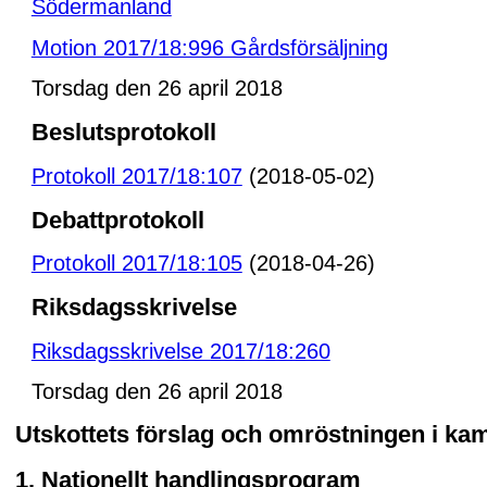
Södermanland
Motion 2017/18:996 Gårdsförsäljning
Torsdag den 26 april 2018
Beslutsprotokoll
Protokoll 2017/18:107
(2018-05-02)
Debattprotokoll
Protokoll 2017/18:105
(2018-04-26)
Riksdagsskrivelse
Riksdagsskrivelse 2017/18:260
Torsdag den 26 april 2018
Utskottets förslag och omröstningen i k
1. Nationellt handlingsprogram