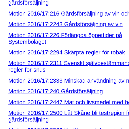
gårdsförsäljning
Motion 2016/17:216 Gårdsförsäljning av vin och
Motion 2016/17:2243 Gårdsförsäljning av vin
Motion 2016/17:226 Förlängda öppettider på
Systembolaget
Motion 2016/17:2294 Skärpta regler för tobak
Motion 2016/17:2311 Svenskt självbestämmand
regler för snus
Motion 2016/17:2333 Minskad användning av ni
Motion 2016/17:240 Gårdsförsäljning
Motion 2016/17:2447 Mat och livsmedel med hö
Motion 2016/17:2500 Låt Skåne bli testregion f
gårdsförsäljning