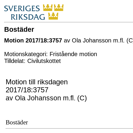
Bostäder
Motion 2017/18:3757
av Ola Johansson m.fl. (C
Motionskategori: Fristående motion
Tilldelat: Civilutskottet
Motion till riksdagen
2017/18:3757
av Ola Johansson m.fl. (C)
Bostäder