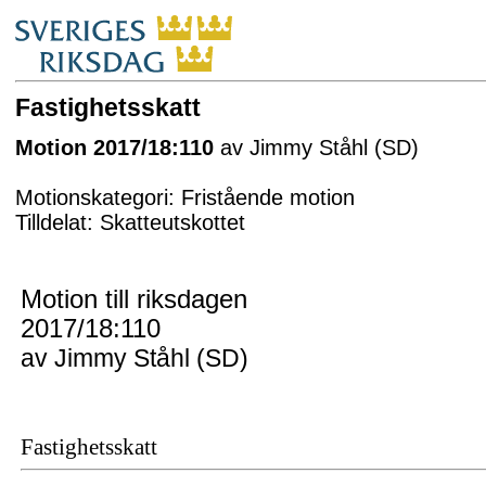
Fastighetsskatt
Motion 2017/18:110
av Jimmy Ståhl (SD)
Motionskategori: Fristående motion
Tilldelat: Skatteutskottet
Motion till riksdagen
2017/18:110
av Jimmy Ståhl (SD)
Fastighetsskatt