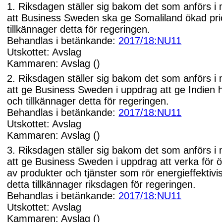
1. Riksdagen ställer sig bakom det som anförs i
att Business Sweden ska ge Somaliland ökad prio
tillkännager detta för regeringen.
Behandlas i betänkande:
2017/18:NU11
Utskottet: Avslag
Kammaren: Avslag ()
2. Riksdagen ställer sig bakom det som anförs i
att ge Business Sweden i uppdrag att ge Indien h
och tillkännager detta för regeringen.
Behandlas i betänkande:
2017/18:NU11
Utskottet: Avslag
Kammaren: Avslag ()
3. Riksdagen ställer sig bakom det som anförs i
att ge Business Sweden i uppdrag att verka för 
av produkter och tjänster som rör energieffektivi
detta tillkännager riksdagen för regeringen.
Behandlas i betänkande:
2017/18:NU11
Utskottet: Avslag
Kammaren: Avslag ()