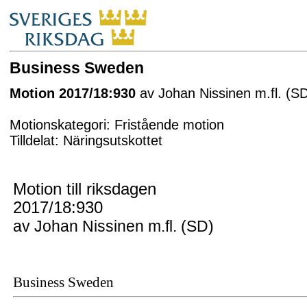
Business Sweden
Motion 2017/18:930
av Johan Nissinen m.fl. (S
Motionskategori: Fristående motion
Tilldelat: Näringsutskottet
Motion till riksdagen
2017/18:930
av Johan Nissinen m.fl. (SD)
Business Sweden