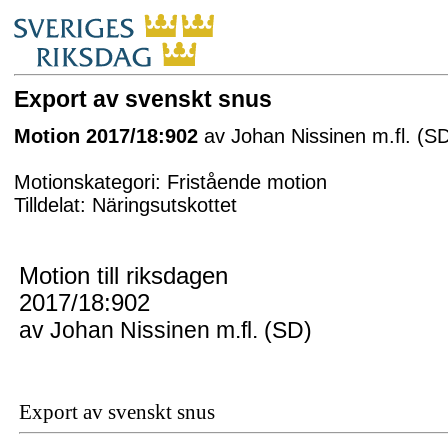
Export av svenskt snus
Motion 2017/18:902
av Johan Nissinen m.fl. (S
Motionskategori: Fristående motion
Tilldelat: Näringsutskottet
Motion till riksdagen
2017/18:902
av Johan Nissinen m.fl. (SD)
Export av svenskt snus