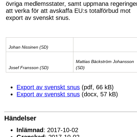
övriga medlemsstater, samt uppmana regeringe
att verka för att avskaffa EU:s totalförbud mot
export av svenskt snus.
Johan Nissinen (SD)
Mattias Bäckström Johansson
Josef Fransson (SD)
(SD)
Export av svenskt snus
(pdf, 66 kB)
Export av svenskt snus
(docx, 57 kB)
Händelser
Inlämnad
: 2017-10-02