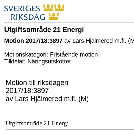
Utgiftsområde 21 Energi
Motion 2017/18:3897
av Lars Hjälmered m.fl. (
Motionskategori: Fristående motion
Tilldelat: Näringsutskottet
Motion till riksdagen
2017/18:3897
av Lars Hjälmered m.fl. (M)
Utgiftsområde 21 Energi