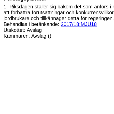
1. Riksdagen ställer sig bakom det som anförs i
att förbättra förutsättningar och konkurrensvillko
jordbrukare och tillkännager detta för regeringen
Behandlas i betänkande:
2017/18:MJU18
Utskottet: Avslag
Kammaren: Avslag ()