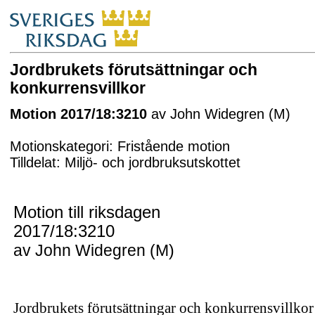
Jordbrukets förutsättningar och
konkurrensvillkor
Motion 2017/18:3210
av John Widegren (M)
Motionskategori: Fristående motion
Tilldelat: Miljö- och jordbruksutskottet
Motion till riksdagen
2017/18:3210
av John Widegren (M)
Jordbrukets förutsättningar och konkurrensvillkor