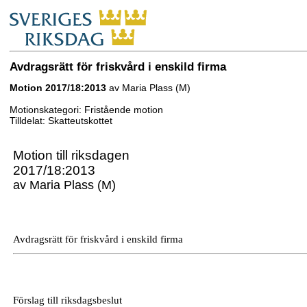
Avdragsrätt för friskvård i enskild firma
Motion 2017/18:2013
av Maria Plass (M)
Motionskategori: Fristående motion
Tilldelat: Skatteutskottet
Motion till riksdagen
2017/18:2013
av Maria Plass (M)
Avdragsrätt för friskvård i enskild firma
Förslag till riksdagsbeslut