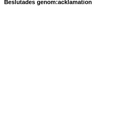
Beslutades genom:acklamation