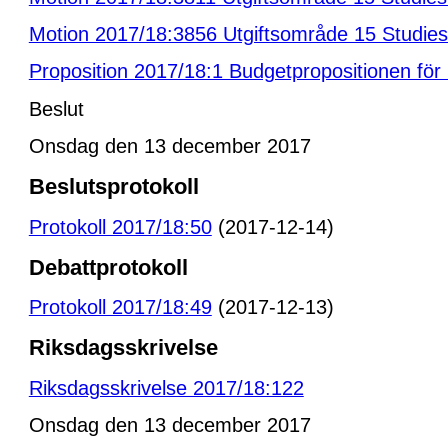
Motion 2017/18:3856 Utgiftsområde 15 Studies
Proposition 2017/18:1 Budgetpropositionen för
Beslut
Onsdag den 13 december 2017
Beslutsprotokoll
Protokoll 2017/18:50
(2017-12-14)
Debattprotokoll
Protokoll 2017/18:49
(2017-12-13)
Riksdagsskrivelse
Riksdagsskrivelse 2017/18:122
Onsdag den 13 december 2017