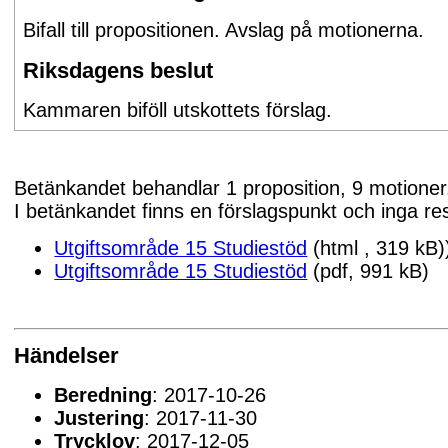
Bifall till propositionen. Avslag på motionerna.
Riksdagens beslut
Kammaren biföll utskottets förslag.
Betänkandet behandlar 1 proposition, 9 motioner
I betänkandet finns en förslagspunkt och inga re
Utgiftsområde 15 Studiestöd
(html , 319 kB)
Utgiftsområde 15 Studiestöd
(pdf, 991 kB)
Händelser
Beredning
: 2017-10-26
Justering
: 2017-11-30
Trycklov
: 2017-12-05