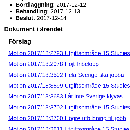
Bordläggning
: 2017-12-12
Behandling
: 2017-12-13
Beslut
: 2017-12-14
Dokument i ärendet
Förslag
Motion 2017/18:2793 Utgiftsområde 15 Studies
Motion 2017/18:2978 Höjt fribelopp
Motion 2017/18:3592 Hela Sverige ska jobba
Motion 2017/18:3599 Utgiftsområde 15 Studies
Motion 2017/18:3683 Låt inte Sverige klyvas
Motion 2017/18:3702 Utgiftsområde 15 Studies
Motion 2017/18:3760 Högre utbildning till jobb
Motion 2017/18:3811 Utgiftsområde 15 Studies