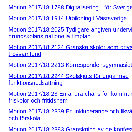
Motion 2017/18:1788 Digitalisering - för Sverige,
Motion 2017/18:1914 Utbildning i Västsverige
Motion 2017/18:2025 Tydligare angiven undervis
grundskolans nationella timplan
Motion 2017/18:2124 Granska skolor som driv
trossamfund
Motion 2017/18:2213 Korrespondensgymnasiet 
Motion 2017/18:2244 Skolskjuts för unga med
funktionsnedsättning
Motion 2017/18:23 En andra chans för kommu
friskolor och fritidshem
Motion 2017/18:2339 En inkluderande och likvä
och förskola
Motion 2017/18:2383 Granskning av de konfess