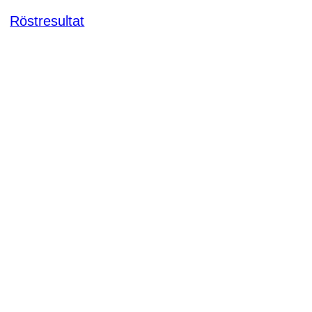
Röstresultat