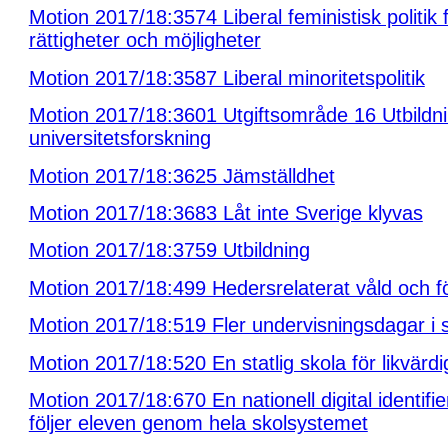
Motion 2017/18:3574 Liberal feministisk politik f
rättigheter och möjligheter
Motion 2017/18:3587 Liberal minoritetspolitik
Motion 2017/18:3601 Utgiftsområde 16 Utbildn
universitetsforskning
Motion 2017/18:3625 Jämställdhet
Motion 2017/18:3683 Låt inte Sverige klyvas
Motion 2017/18:3759 Utbildning
Motion 2017/18:499 Hedersrelaterat våld och f
Motion 2017/18:519 Fler undervisningsdagar i 
Motion 2017/18:520 En statlig skola för likvärdi
Motion 2017/18:670 En nationell digital identifi
följer eleven genom hela skolsystemet