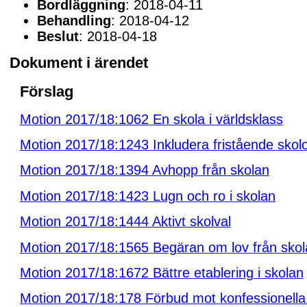
Bordläggning
: 2018-04-11
Behandling
: 2018-04-12
Beslut
: 2018-04-18
Dokument i ärendet
Förslag
Motion 2017/18:1062 En skola i världsklass
Motion 2017/18:1243 Inkludera fristående skol
Motion 2017/18:1394 Avhopp från skolan
Motion 2017/18:1423 Lugn och ro i skolan
Motion 2017/18:1444 Aktivt skolval
Motion 2017/18:1565 Begäran om lov från skol
Motion 2017/18:1672 Bättre etablering i skolan
Motion 2017/18:178 Förbud mot konfessionella 