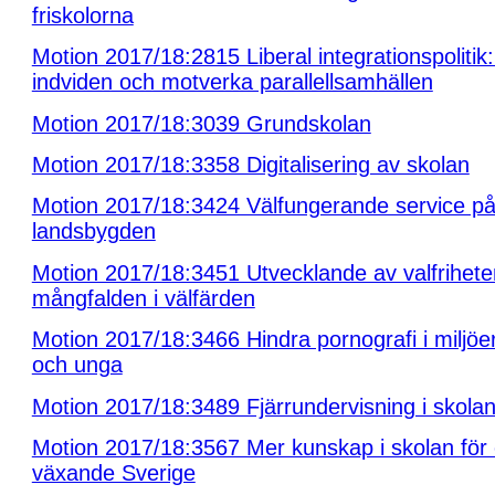
friskolorna
Motion 2017/18:2815 Liberal integrationspolitik:
indviden och motverka parallellsamhällen
Motion 2017/18:3039 Grundskolan
Motion 2017/18:3358 Digitalisering av skolan
Motion 2017/18:3424 Välfungerande service p
landsbygden
Motion 2017/18:3451 Utvecklande av valfrihet
mångfalden i välfärden
Motion 2017/18:3466 Hindra pornografi i miljö
och unga
Motion 2017/18:3489 Fjärrundervisning i skola
Motion 2017/18:3567 Mer kunskap i skolan för 
växande Sverige