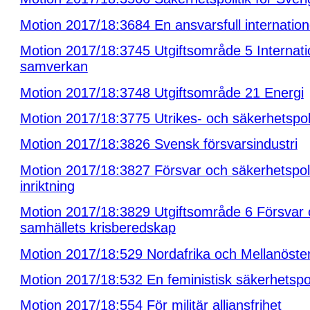
Motion 2017/18:3684 En ansvarsfull internation
Motion 2017/18:3745 Utgiftsområde 5 Internati
samverkan
Motion 2017/18:3748 Utgiftsområde 21 Energi
Motion 2017/18:3775 Utrikes- och säkerhetspoli
Motion 2017/18:3826 Svensk försvarsindustri
Motion 2017/18:3827 Försvar och säkerhetspoli
inriktning
Motion 2017/18:3829 Utgiftsområde 6 Försvar
samhällets krisberedskap
Motion 2017/18:529 Nordafrika och Mellanöste
Motion 2017/18:532 En feministisk säkerhetspol
Motion 2017/18:554 För militär alliansfrihet