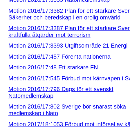
Motion 2016/17:3382 Plan för ett starkare Sver
Säkerhet och beredskap i en orolig omvärld
Motion 2016/17:3387 Plan för ett starkare Sver
kraftfulla åtgärder mot terrorism
Motion 2016/17:3393 Utgiftsområde 21 Energi
Motion 2016/17:457 Förenta nationerna
Motion 2016/17:48 Ett starkare FN
Motion 2016/17:545 Förbud mot kärnvapen i S
Motion 2016/17:796 Dags för ett svenskt
Natomedlemskap
Motion 2016/17:802 Sverige bör snarast söka
medlemskap i Nato
Motion 2017/18:1053 Förbud mot införsel av k