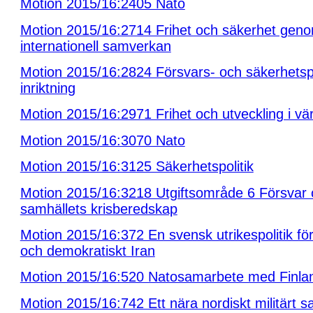
Motion 2015/16:2405 Nato
Motion 2015/16:2714 Frihet och säkerhet gen
internationell samverkan
Motion 2015/16:2824 Försvars- och säkerhetspo
inriktning
Motion 2015/16:2971 Frihet och utveckling i vä
Motion 2015/16:3070 Nato
Motion 2015/16:3125 Säkerhetspolitik
Motion 2015/16:3218 Utgiftsområde 6 Försvar
samhällets krisberedskap
Motion 2015/16:372 En svensk utrikespolitik för e
och demokratiskt Iran
Motion 2015/16:520 Natosamarbete med Finla
Motion 2015/16:742 Ett nära nordiskt militärt 