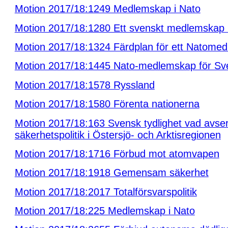
Motion 2017/18:1249 Medlemskap i Nato
Motion 2017/18:1280 Ett svenskt medlemskap 
Motion 2017/18:1324 Färdplan för ett Natome
Motion 2017/18:1445 Nato-medlemskap för Sv
Motion 2017/18:1578 Ryssland
Motion 2017/18:1580 Förenta nationerna
Motion 2017/18:163 Svensk tydlighet vad avse
säkerhetspolitik i Östersjö- och Arktisregionen
Motion 2017/18:1716 Förbud mot atomvapen
Motion 2017/18:1918 Gemensam säkerhet
Motion 2017/18:2017 Totalförsvarspolitik
Motion 2017/18:225 Medlemskap i Nato