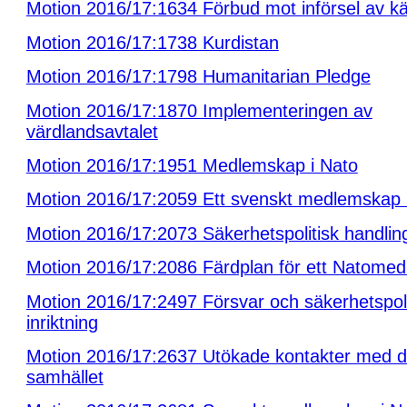
Motion 2016/17:1634 Förbud mot införsel av k
Motion 2016/17:1738 Kurdistan
Motion 2016/17:1798 Humanitarian Pledge
Motion 2016/17:1870 Implementeringen av
värdlandsavtalet
Motion 2016/17:1951 Medlemskap i Nato
Motion 2016/17:2059 Ett svenskt medlemskap 
Motion 2016/17:2073 Säkerhetspolitisk handling
Motion 2016/17:2086 Färdplan för ett Natome
Motion 2016/17:2497 Försvar och säkerhetspoli
inriktning
Motion 2016/17:2637 Utökade kontakter med d
samhället