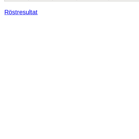
Röstresultat