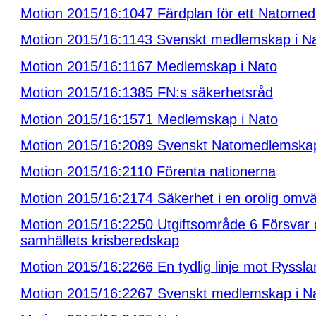
Motion 2015/16:1047 Färdplan för ett Natome
Motion 2015/16:1143 Svenskt medlemskap i N
Motion 2015/16:1167 Medlemskap i Nato
Motion 2015/16:1385 FN:s säkerhetsråd
Motion 2015/16:1571 Medlemskap i Nato
Motion 2015/16:2089 Svenskt Natomedlemska
Motion 2015/16:2110 Förenta nationerna
Motion 2015/16:2174 Säkerhet i en orolig omvä
Motion 2015/16:2250 Utgiftsområde 6 Försvar
samhällets krisberedskap
Motion 2015/16:2266 En tydlig linje mot Ryssla
Motion 2015/16:2267 Svenskt medlemskap i N