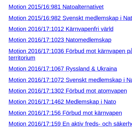
Motion 2015/16:981 Natoalternativet
Motion 2015/16:982 Svenskt medlemskap i Na
Motion 2016/17:1012 Kärnvapenfri värld
Motion 2016/17:1023 Natomedlemskap
Motion 2016/17:1036 Förbud mot kärnvapen p
territorium
Motion 2016/17:1067 Ryssland & Ukraina
Motion 2016/17:1072 Svenskt medlemskap i N
Motion 2016/17:1302 Förbud mot atomvapen
Motion 2016/17:1462 Medlemskap i Nato
Motion 2016/17:156 Förbud mot kärnvapen
Motion 2016/17:159 En aktiv freds- och säkerhe