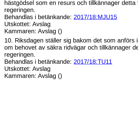
hästgödsel som en resurs och tillkännager detta 
regeringen.
Behandlas i betänkande:
2017/18:MJU15
Utskottet: Avslag
Kammaren: Avslag ()
10. Riksdagen ställer sig bakom det som anförs 
om behovet av säkra ridvägar och tillkännager de
regeringen.
Behandlas i betänkande:
2017/18:TU11
Utskottet: Avslag
Kammaren: Avslag ()