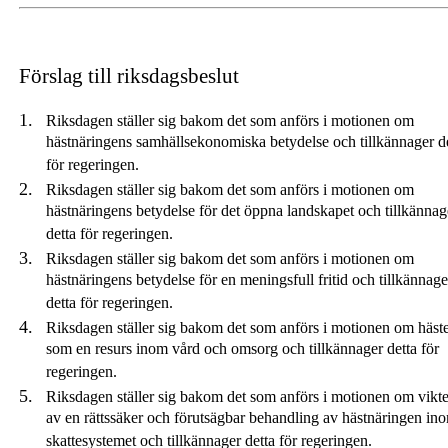
Förslag till riksdagsbeslut
Riksdagen ställer sig bakom det som anförs i motionen om
hästnäringens samhällsekonomiska betydelse och tillkännager d
för regeringen.
Riksdagen ställer sig bakom det som anförs i motionen om
hästnäringens betydelse för det öppna landskapet och tillkännag
detta för regeringen.
Riksdagen ställer sig bakom det som anförs i motionen om
hästnäringens betydelse för en meningsfull fritid och tillkännage
detta för regeringen.
Riksdagen ställer sig bakom det som anförs i motionen om häst
som en resurs inom vård och omsorg och tillkännager detta för
regeringen.
Riksdagen ställer sig bakom det som anförs i motionen om vikt
av en rättssäker och förutsägbar behandling av hästnäringen in
skattesystemet och tillkännager detta för regeringen.