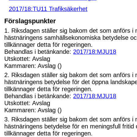
2017/18:TU11 Trafiksäkerhet
Förslagspunkter
1. Riksdagen ställer sig bakom det som anförs i
hästnäringens samhällsekonomiska betydelse o
tillkännager detta för regeringen.
Behandlas i betänkande:
2017/18:MJU18
Utskottet: Avslag
Kammaren: Avslag ()
2. Riksdagen ställer sig bakom det som anförs i
hästnäringens betydelse för det öppna landskap
tillkännager detta för regeringen.
Behandlas i betänkande:
2017/18:MJU18
Utskottet: Avslag
Kammaren: Avslag ()
3. Riksdagen ställer sig bakom det som anförs i
hästnäringens betydelse för en meningsfull fritid
tillkännager detta för regeringen.