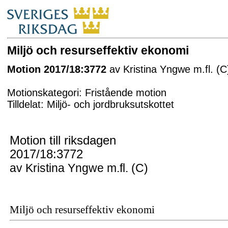
Miljö och resurseffektiv ekonomi
Motion 2017/18:3772
av Kristina Yngwe m.fl. (C
Motionskategori: Fristående motion
Tilldelat: Miljö- och jordbruksutskottet
Motion till riksdagen
2017/18:3772
av Kristina Yngwe m.fl. (C)
Miljö och resurseffektiv ekonomi