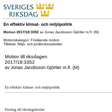
En effektiv klimat- och miljöpolitik
Motion 2017/18:3352
av Jonas Jacobsson Gjörtler m.fl. (M)
Motionskategori: Fristående motion
Tilldelat: Miljö- och jordbruksutskottet
Motion till riksdagen
2017/18:3352
av Jonas Jacobsson Gjörtler m.fl. (M)
En effektiv klimat- och miljöpolitik
Förslag till riksdagsbeslut