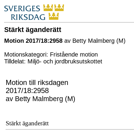
Stärkt äganderätt
Motion 2017/18:2958
av Betty Malmberg (M)
Motionskategori: Fristående motion
Tilldelat: Miljö- och jordbruksutskottet
Motion till riksdagen
2017/18:2958
av Betty Malmberg (M)
Stärkt äganderätt