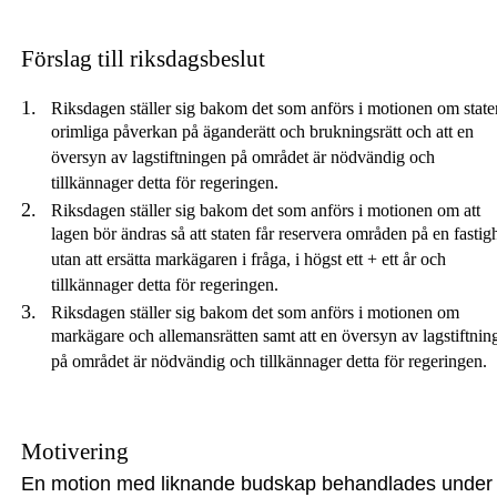
Förslag till riksdagsbeslut
Riksdagen ställer sig bakom det som anförs i motionen om state
orimliga påverkan på äganderätt och brukningsrätt och att en
översyn av lagstiftningen på området är nödvändig och
tillkännager detta för regeringen.
Riksdagen ställer sig bakom det som anförs i motionen om att
lagen bör ändras så att staten får reservera områden på en fastigh
utan att ersätta markägaren i fråga, i högst ett + ett år och
tillkännager detta för regeringen.
Riksdagen ställer sig bakom det som anförs i motionen om
markägare och allemansrätten samt att en översyn av lagstiftnin
på området är nödvändig och tillkännager detta för regeringen.
Motivering
En motion med liknande budskap behandlades under