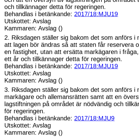
och tillkännager detta för regeringen.
Behandlas i betänkande:
2017/18:MJU19
Utskottet: Avslag
Kammaren: Avslag ()
2. Riksdagen ställer sig bakom det som anförs i
att lagen bör ändras så att staten får reservera
en fastighet, utan att ersätta markägaren i fråga,
ett år och tillkännager detta för regeringen.
Behandlas i betänkande:
2017/18:MJU19
Utskottet: Avslag
Kammaren: Avslag ()
3. Riksdagen ställer sig bakom det som anförs i
markägare och allemansrätten samt att en över
lagstiftningen på området är nödvändig och tillk
för regeringen.
Behandlas i betänkande:
2017/18:MJU9
Utskottet: Avslag
Kammaren: Avslag ()