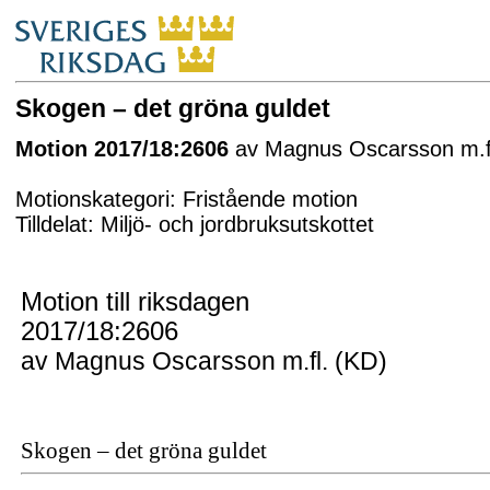
Skogen – det gröna guldet
Motion 2017/18:2606
av Magnus Oscarsson m.fl
Motionskategori: Fristående motion
Tilldelat: Miljö- och jordbruksutskottet
Motion till riksdagen
2017/18:2606
av Magnus Oscarsson m.fl. (KD)
Skogen – det gröna guldet