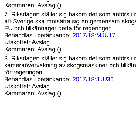
Kammaren: Avslag ()
7. Riksdagen ställer sig bakom det som anförs i
att Sverige ska motsätta sig en gemensam skogs
EU och tillkännager detta för regeringen.
Behandlas i betänkande:
2017/18:MJU17
Utskottet: Avslag
Kammaren: Avslag ()
8. Riksdagen ställer sig bakom det som anförs i
kameraövervakning av skogsmaskiner och tillkän
för regeringen.
Behandlas i betänkande:
2017/18:JuU36
Utskottet: Avslag
Kammaren: Avslag ()