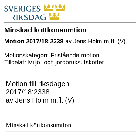
Minskad köttkonsumtion
Motion 2017/18:2338
av Jens Holm m.fl. (V)
Motionskategori: Fristående motion
Tilldelat: Miljö- och jordbruksutskottet
Motion till riksdagen
2017/18:2338
av Jens Holm m.fl. (V)
Minskad köttkonsumtion