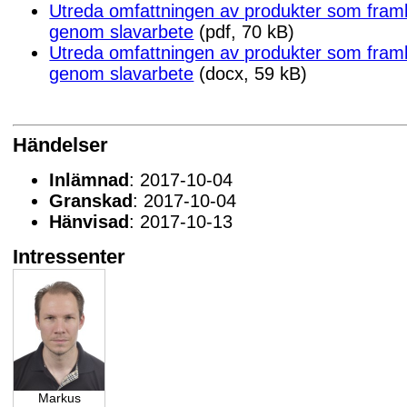
Utreda omfattningen av produkter som fra
genom slavarbete
(pdf, 70 kB)
Utreda omfattningen av produkter som fra
genom slavarbete
(docx, 59 kB)
Händelser
Inlämnad
: 2017-10-04
Granskad
: 2017-10-04
Hänvisad
: 2017-10-13
Intressenter
Markus