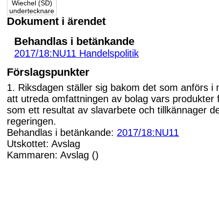
Wiechel (SD)
undertecknare
Dokument i ärendet
Behandlas i betänkande
2017/18:NU11 Handelspolitik
Förslagspunkter
1. Riksdagen ställer sig bakom det som anförs i
att utreda omfattningen av bolag vars produkte
som ett resultat av slavarbete och tillkännager de
regeringen.
Behandlas i betänkande:
2017/18:NU11
Utskottet: Avslag
Kammaren: Avslag ()