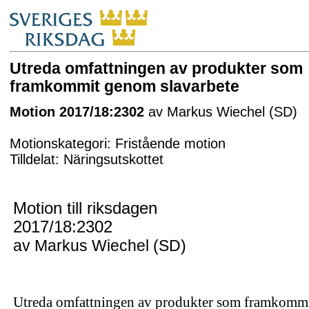
Utreda omfattningen av produkter som
framkommit genom slavarbete
Motion 2017/18:2302
av Markus Wiechel (SD)
Motionskategori: Fristående motion
Tilldelat: Näringsutskottet
Motion till riksdagen
2017/18:2302
av Markus Wiechel (SD)
Utreda omfattningen av produkter som framkomm