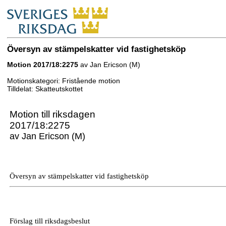
Översyn av stämpelskatter vid fastighetsköp
Motion 2017/18:2275
av Jan Ericson (M)
Motionskategori: Fristående motion
Tilldelat: Skatteutskottet
Motion till riksdagen
2017/18:2275
av Jan Ericson (M)
Översyn av stämpelskatter vid fastighetsköp
Förslag till riksdagsbeslut