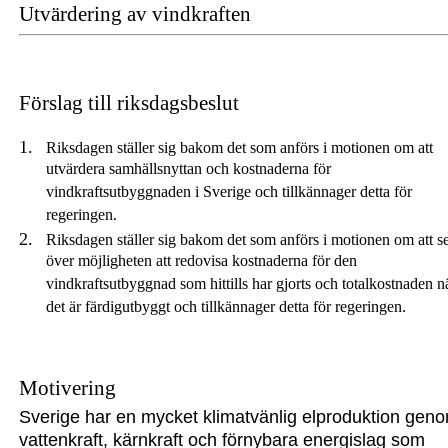
Utvärdering av vindkraften
Förslag till riksdagsbeslut
Riksdagen ställer sig bakom det som anförs i motionen om att
utvärdera samhällsnyttan och kostnaderna för
vindkraftsutbyggnaden i Sverige och tillkännager detta för
regeringen.
Riksdagen ställer sig bakom det som anförs i motionen om att s
över möjligheten att redovisa kostnaderna för den
vindkraftsutbyggnad som hittills har gjorts och totalkostnaden n
det är färdigutbyggt och tillkännager detta för regeringen.
Motivering
Sverige har en mycket klimatvänlig elproduktion gen
vattenkraft, kärnkraft och förnybara energislag som