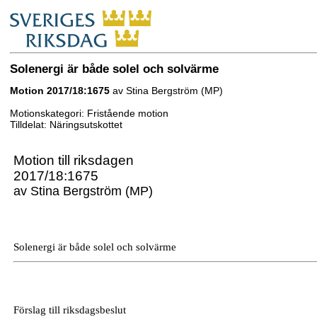
Solenergi är både solel och solvärme
Motion 2017/18:1675
av Stina Bergström (MP)
Motionskategori: Fristående motion
Tilldelat: Näringsutskottet
Motion till riksdagen
2017/18:1675
av Stina Bergström (MP)
Solenergi är både solel och solvärme
Förslag till riksdagsbeslut