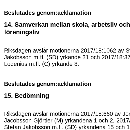
Beslutades genom:acklamation
14. Samverkan mellan skola, arbetsliv oc
föreningsliv
Riksdagen avslår motionerna 2017/18:1062 av S
Jakobsson m.fl. (SD) yrkande 31 och 2017/18:3
Lodenius m.fl. (C) yrkande 8.
Beslutades genom:acklamation
15. Bedömning
Riksdagen avslår motionerna 2017/18:660 av Jo
Jacobsson Gjörtler (M) yrkandena 1 och 2, 2017
Stefan Jakobsson m.fl. (SD) yrkandena 15 och 