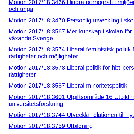
Motion 2017/18:3466 Hindra pornografi i miljö
och unga
Motion 2017/18:3470 Personlig utveckling i sko
Motion 2017/18:3567 Mer kunskap i skolan för 
växande Sverige
Motion 2017/18:3574 Liberal feministisk politik f
rättigheter och möjligheter
Motion 2017/18:3578 Liberal politik för hbt-per
rättigheter
Motion 2017/18:3587 Liberal minoritetspolitik
Motion 2017/18:3601 Utgiftsområde 16 Utbildn
universitetsforskning
Motion 2017/18:3744 Utveckla relationen till Ty
Motion 2017/18:3759 Utbildning