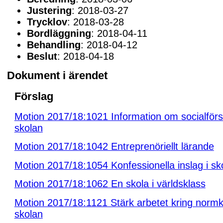
Justering
: 2018-03-27
Trycklov
: 2018-03-28
Bordläggning
: 2018-04-11
Behandling
: 2018-04-12
Beslut
: 2018-04-18
Dokument i ärendet
Förslag
Motion 2017/18:1021 Information om socialförsä
skolan
Motion 2017/18:1042 Entreprenöriellt lärande
Motion 2017/18:1054 Konfessionella inslag i sk
Motion 2017/18:1062 En skola i världsklass
Motion 2017/18:1121 Stärk arbetet kring normkri
skolan