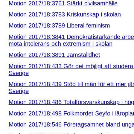
Motion 2017/18:3761 Stärkt civilsamhälle
Motion 2017/18:3783 Kriskunskap i skolan
Motion 2017/18:3789 Liberal feminism
Motion 2017/18:3841 Demokratistärkande arbet
möta intolerans och extremism i skolan
Motion 2017/18:3891 Jämställdhet
Motion 2017/18:433 Gör det möjligt att studera
Sverige
Motion 2017/18:439 Stöd till män för ett mer jä
Sverige
Motion 2017/18:486 Totalförsvarskunskap i hög
Motion 2017/18:498 Folkmordet Seyfo i läropl
Motion 2017/18:546 Företagsamhet bland ung