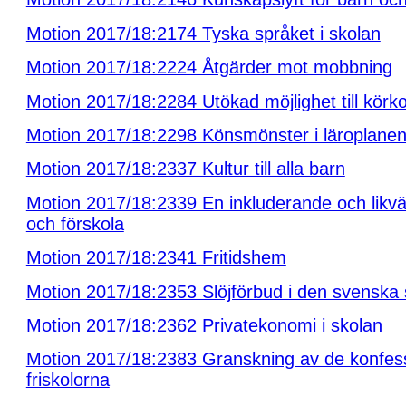
Motion 2017/18:2174 Tyska språket i skolan
Motion 2017/18:2224 Åtgärder mot mobbning
Motion 2017/18:2284 Utökad möjlighet till körko
Motion 2017/18:2298 Könsmönster i läroplane
Motion 2017/18:2337 Kultur till alla barn
Motion 2017/18:2339 En inkluderande och likvä
och förskola
Motion 2017/18:2341 Fritidshem
Motion 2017/18:2353 Slöjförbud i den svenska 
Motion 2017/18:2362 Privatekonomi i skolan
Motion 2017/18:2383 Granskning av de konfess
friskolorna