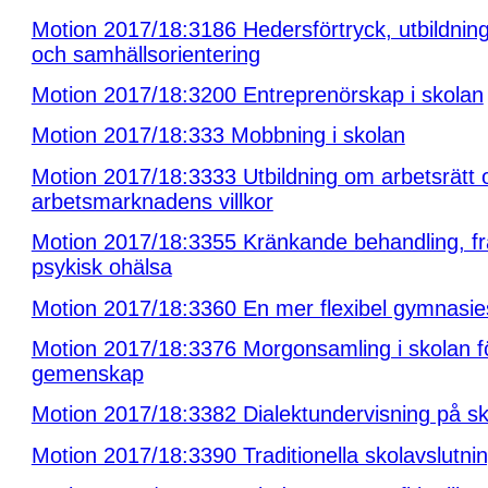
Motion 2017/18:3186 Hedersförtryck, utbildning
och samhällsorientering
Motion 2017/18:3200 Entreprenörskap i skolan
Motion 2017/18:333 Mobbning i skolan
Motion 2017/18:3333 Utbildning om arbetsrätt 
arbetsmarknadens villkor
Motion 2017/18:3355 Kränkande behandling, f
psykisk ohälsa
Motion 2017/18:3360 En mer flexibel gymnasie
Motion 2017/18:3376 Morgonsamling i skolan f
gemenskap
Motion 2017/18:3382 Dialektundervisning på s
Motion 2017/18:3390 Traditionella skolavslutni