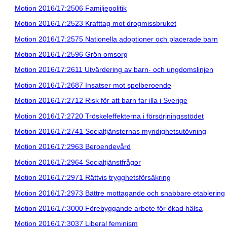
Motion 2016/17:2506 Familjepolitik
Motion 2016/17:2523 Krafttag mot drogmissbruket
Motion 2016/17:2575 Nationella adoptioner och placerade barn
Motion 2016/17:2596 Grön omsorg
Motion 2016/17:2611 Utvärdering av barn- och ungdomslinjen
Motion 2016/17:2687 Insatser mot spelberoende
Motion 2016/17:2712 Risk för att barn far illa i Sverige
Motion 2016/17:2720 Tröskeleffekterna i försörjningsstödet
Motion 2016/17:2741 Socialtjänsternas myndighetsutövning
Motion 2016/17:2963 Beroendevård
Motion 2016/17:2964 Socialtjänstfrågor
Motion 2016/17:2971 Rättvis trygghetsförsäkring
Motion 2016/17:2973 Bättre mottagande och snabbare etablering
Motion 2016/17:3000 Förebyggande arbete för ökad hälsa
Motion 2016/17:3037 Liberal feminism