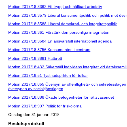
Motion 2017/18:3362 Ett tryggt och hållbart arbetsliv
Motion 2017/18:3579 Liberal konsumentpolitik och politik mot över
Motion 2017/18:3588 Liberal demokrati- och integritetspolitik
Motion 2017/18:361 Förstärk den personliga integriteten
Motion 2017/18:3684 En ansvarsfull internationell agenda
Motion 2017/18:3756 Konsumenten i centrum
Motion 2017/18:3881 Hatbrott
Motion 2017/18:432 Säkerställ individens integritet vid datainsaml
Motion 2017/18:51 Tystnadsplikten för tolkar
Motion 2017/18:865 Översyn av offentlighets- och sekretesslage
översynen av socialtjänstlagen
Motion 2017/18:888 Ökade befogenheter för rättsväsendet
Motion 2017/18:907 Politik för friskolorna
Onsdag den 31 januari 2018
Beslutsprotokoll