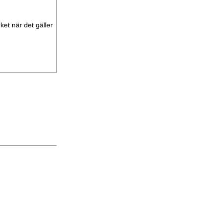
ket när det gäller