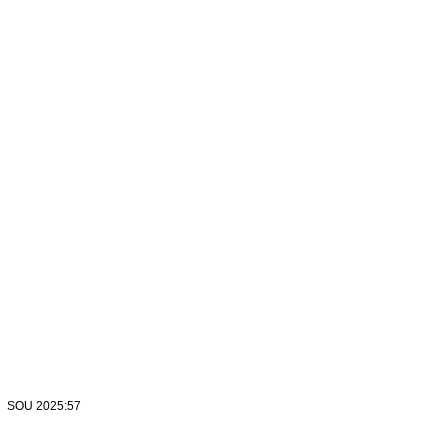
SOU 2025:57