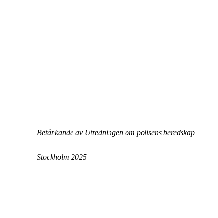
Betänkande av Utredningen om polisens beredskap
Stockholm 2025