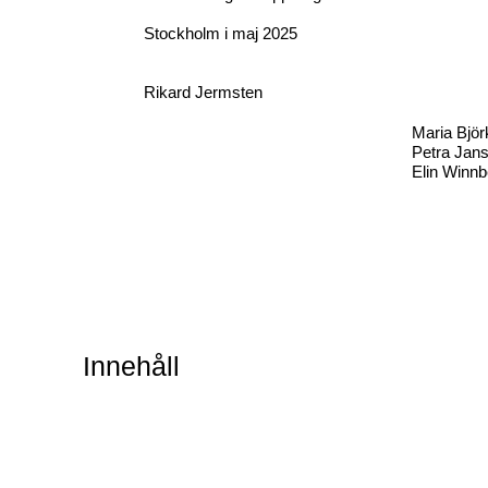
Stockholm i maj 2025
Rikard Jermsten
Maria Bjö
Petra Jan
Elin Winnb
Innehåll