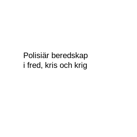
Polisiär beredskap
i fred, kris och krig