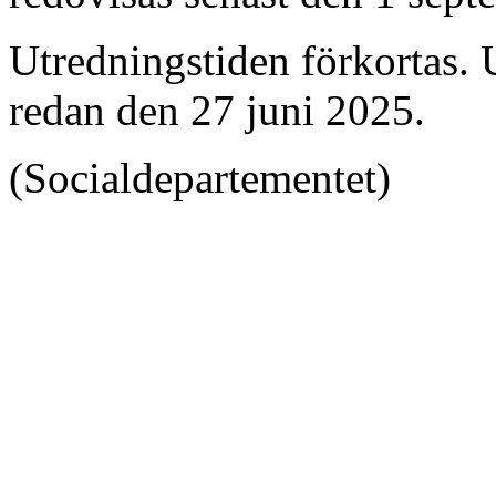
Utredningstiden förkortas. U
redan den 27 juni 2025.
(Socialdepartementet)