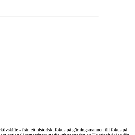
ivskifte - från ett historiskt fokus på gärningsmannen till fokus på