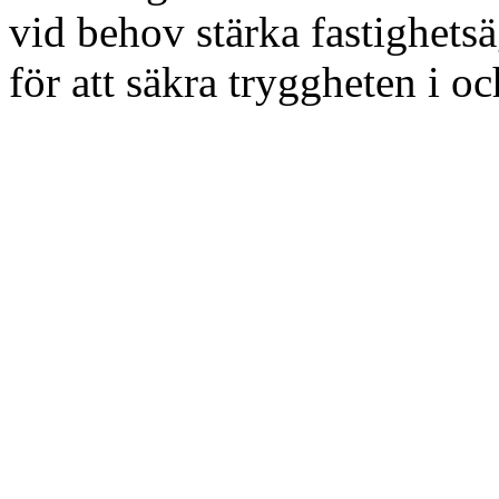
vid behov stärka fastighets
för att säkra tryggheten i 