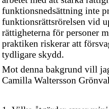
funktionsnedsättning inte p
funktionsrättsrörelsen vid u
rättigheterna för personer 
praktiken riskerar att försva
tydligare skydd.
Mot denna bakgrund vill jag
Camilla Waltersson Grönval