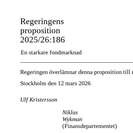
Regeringens
proposition
2025/26:186
En starkare fondmarknad
Regeringen överlämnar denna proposition till 
Stockholm den 12 mars 2026
Ulf Kristersson
Niklas
Wykman
(Finansdepartementet)