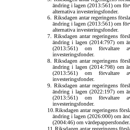
ändring i lagen (2013:561) om förv
alternativa investeringsfonder.
6.
Riksdagen antar regeringens försla
ändring i lagen (2013:561) om förv
alternativa investeringsfonder.
7.
Riksdagen antar regeringens försl
ändring i lagen (2014:797) om än
(2013:561) om förvaltare av
investeringsfonder.
8.
Riksdagen antar regeringens försl
ändring i lagen (2014:798) om än
(2013:561) om förvaltare av
investeringsfonder.
9.
Riksdagen antar regeringens försl
ändring i lagen (2022:197) om än
(2013:561) om förvaltare av
investeringsfonder.
10.
Riksdagen antar regeringens försla
ändring i lagen (2026:000) om änd
(2004:46) om värdepappersfonder.
11.
Riksdagen antar regeringens försla