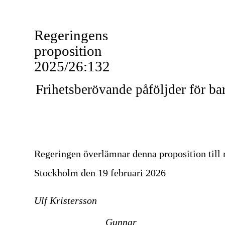
Regeringens
proposition
2025/26:132
Frihetsberövande påföljder för ba
Regeringen överlämnar denna proposition till 
Stockholm den 19 februari 2026
Ulf Kristersson
Gunnar