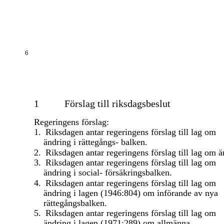
6
1
Förslag till riksdagsbeslut
Regeringens förslag:
1.
Riksdagen antar regeringens förslag till lag om
ändring i rättegångs- balken.
2.
Riksdagen antar regeringens förslag till lag om ä
3.
Riksdagen antar regeringens förslag till lag om
ändring i social- försäkringsbalken.
4.
Riksdagen antar regeringens förslag till lag om
ändring i lagen (1946:804) om införande av nya
rättegångsbalken.
5.
Riksdagen antar regeringens förslag till lag om
ändring i lagen (1971:289) om allmänna