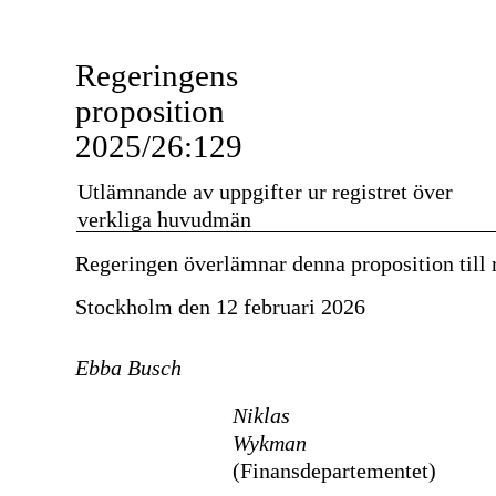
Regeringens
proposition
2025/26:129
Utlämnande av uppgifter ur registret över
verkliga huvudmän
Regeringen överlämnar denna proposition till 
Stockholm den 12 februari 2026
Ebba Busch
Niklas
Wykman
(Finansdepartementet)