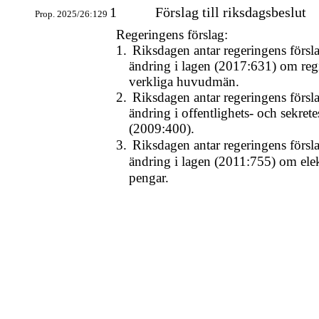
1
Förslag till riksdagsbeslut
Prop. 2025/26:129
Regeringens förslag:
1.
Riksdagen antar regeringens försla
ändring i lagen (2017:631) om regi
verkliga huvudmän.
2.
Riksdagen antar regeringens försla
ändring i offentlighets- och sekret
(2009:400).
3.
Riksdagen antar regeringens försla
ändring i lagen (2011:755) om ele
pengar.