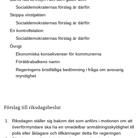
Socialdemokraternas förslag är därför:
Stoppa vinstjakten
Socialdemokraternas förslag är därför:
En kontrollstation
Socialdemokraternas förslag är därför:
Övrigt
Ekonomiska konsekvenser för kommunerna
Föräldrabalkens namn
Regeringens bristfälliga bedömning i fråga om ansvarig
myndighet
Förslag till riksdagsbeslut
Riksdagen ställer sig bakom det som anförs i motionen om att
överförmyndare ska ha en omedelbar anmälningsskyldighet till
polis eller åklagare och tillkännager detta för regeringen.