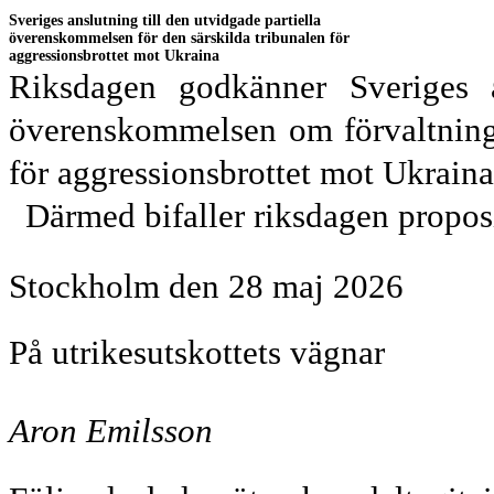
Sveriges anslutning till den utvidgade partiella
överenskommelsen för den särskilda tribunalen för
aggressionsbrottet mot Ukraina
Riksdagen godkänner Sveriges an
överens
kommelsen om förvaltning
för aggressionsbrottet mot Ukraina
Därmed bifaller riksdagen propos
Stockholm den 28 maj 2026
På utrikesutskottets vägnar
Aron Emilsson