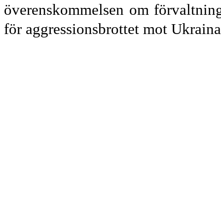
överenskommelsen om förvaltning
för aggressionsbrottet mot Ukraina 