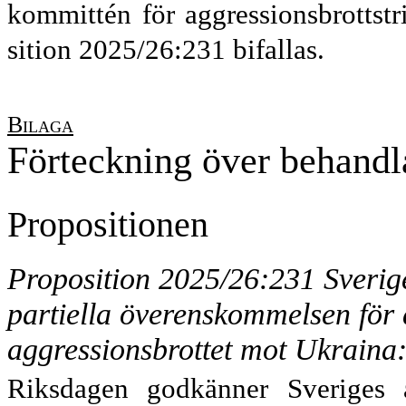
kommittén för aggressionsbrottst
sition 2025/26:231 bifallas.
Bilaga
Förteckning över behandl
Propositionen
Proposition 2025/26:231 Sverige
partiella överenskommelsen för 
aggressionsbrottet mot Ukraina
Riksdagen godkänner Sveriges an