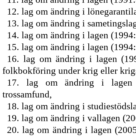
12. lag om ändring i lönegaranti
13. lag om ändring i sametingsla
14. lag om ändring i lagen (199
15. lag om ändring i lagen (1994
16. lag om ändring i lagen (19
folkbokföring under krig eller krig
17. lag om ändring i lagen (
trossamfund,
18. lag om ändring i studiestöds
19. lag om ändring i vallagen (2
20. lag om ändring i lagen (2005