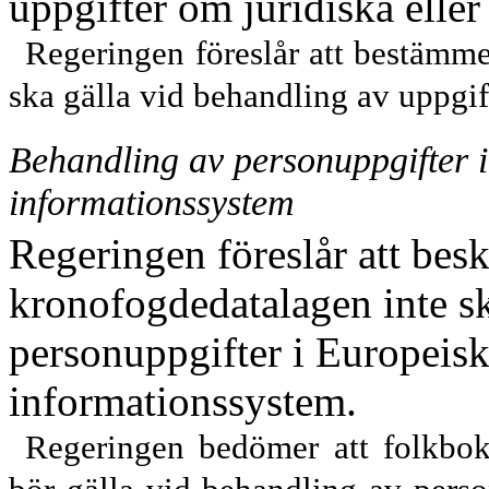
uppgifter om juridiska eller
Regeringen föreslår att bestämme
ska gälla vid behandling av uppgift
Behandling av personuppgifter
informationssystem
Regeringen föreslår att bes
kronofogdedatalagen inte sk
personuppgifter i Europeis
informationssystem.
Regeringen bedömer att folkbok