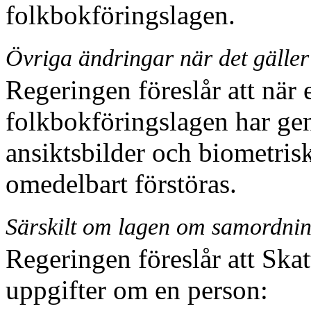
folkbokföringslagen.
Övriga ändringar när det gäller
Regeringen föreslår att när e
folkbokföringslagen har ge
ansiktsbilder och biometris
omedelbart förstöras.
Särskilt om lagen om samordn
Regeringen föreslår att Skat
uppgifter om en person: