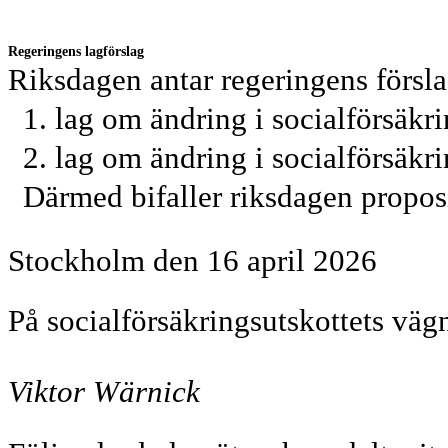
Regeringens lagförslag
Riksdagen antar regeringens förslag
1.
lag om ändring i socialförsäkr
2.
lag om ändring i socialförsäkr
Därmed bifaller riksdagen propos
Stockholm den 16 april 2026
På socialförsäkringsutskottets väg
Viktor Wärnick