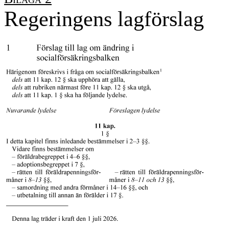
Regeringens lagförslag