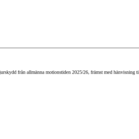
djurskydd från allmänna motionstiden 2025/26, främst med hänvisning ti