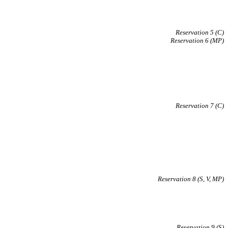
Reservation 5 (C)
Reservation 6 (MP)
Reservation 7 (C)
Reservation 8 (S, V, MP)
Reservation 9 (S)