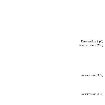
Reservation 1 (C)
Reservation 2 (MP)
Reservation 3 (S)
Reservation 4 (S)