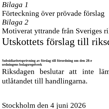
Bilaga 1
Förteckning över prövade förslag
Bilaga 2
Motiverat yttrande från Sveriges r
Utskottets förslag till rik
Subsidiaritetsprövning av förslag till förordning om den 28:e
ordningens bolagsregelverk
Riksdagen beslutar att inte lä
utlåtandet till handlingarna.
Stockholm den 4 juni 2026