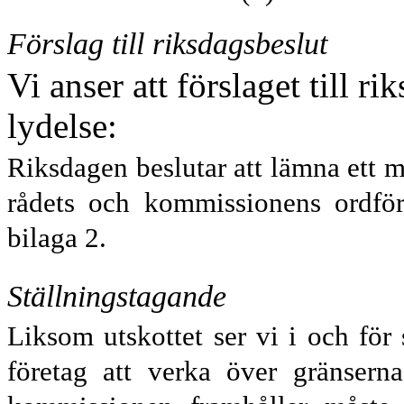
Förslag till riksdagsbeslut
Vi anser att förslaget till r
lydelse:
Riksdagen beslutar att lämna ett m
rådets och kommissionens ordfö
bilaga 2.
Ställningstagande
Liksom utskottet ser vi i och för s
företag att verka över gränser