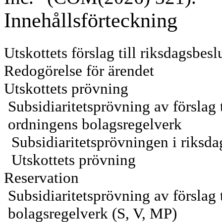
Innehållsförteckning
Utskottets förslag till riksdagsbesl
Redogörelse för ärendet
Utskottets prövning
Subsidiaritetsprövning av förslag 
ordningens bolagsregelverk
Subsidiaritetsprövningen i riksd
Utskottets prövning
Reservation
Subsidiaritetsprövning av förslag
bolagsregelverk (S, V, MP)