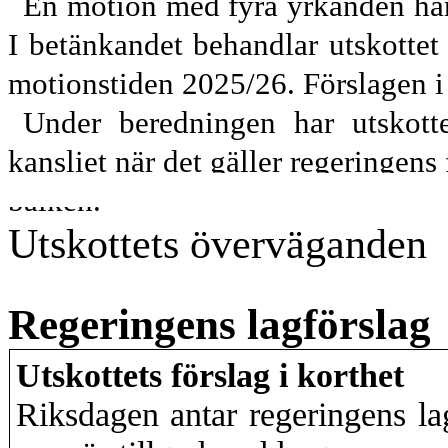
En motion med fyra yrkanden har
I betänkandet behandlar utskotte
motionstiden 2025/26. Förslagen i 
Under beredningen har utskotte
kansliet när det gäller regeringens 
balken.
Utskottets överväganden
Regeringens lagförslag
Utskottets förslag i korthet
Riksdagen antar regeringens la