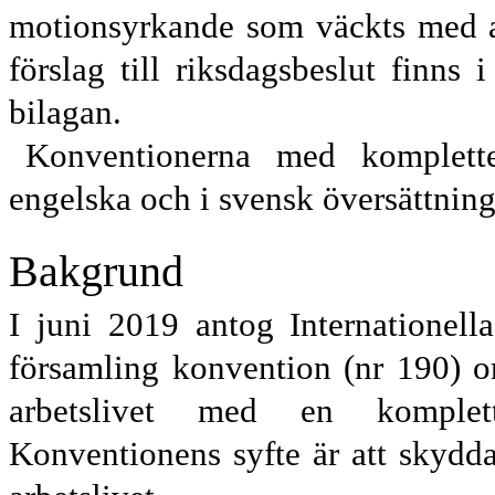
motionsyrkande som väckts med a
förslag till riksdags
beslut finns i
bilagan.
Konventionerna med komplette
engelska och i svensk översättning
Bakgrund
I juni 2019 antog Internationell
församling konvention (nr 190) o
arbetslivet med en komplet
Konventionens syfte är att skydda