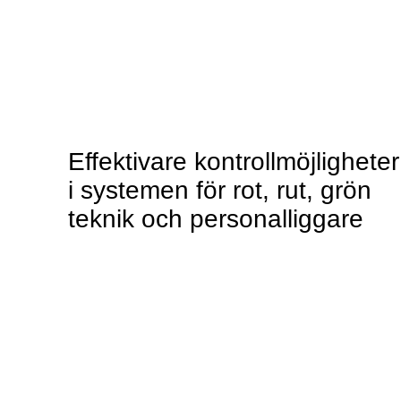
Effektivare kontrollmöjligheter
i systemen för rot, rut, grön
teknik och personalliggare