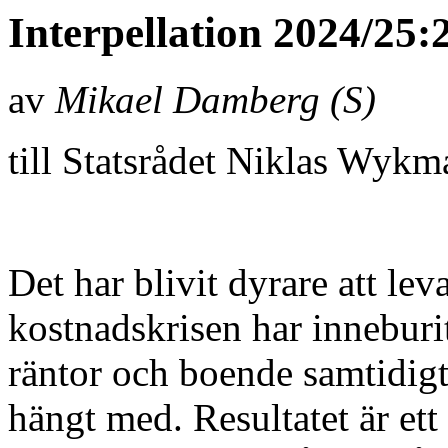
Interpellation 2024/25:
av
Mikael Damberg (S)
till Statsrådet Niklas Wyk
Det har blivit dyrare att lev
kostnadskrisen har inneburi
räntor och boende samtidigt
hängt med. Resultatet är ett