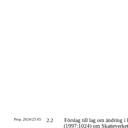
Prop. 2024/25:65
Förslag till lag om ändring i 
2.2
(1997:1024) om Skatteverket