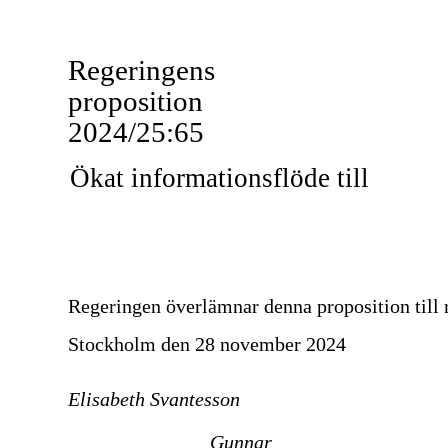
Regeringens
proposition
2024/25:65
Ökat informationsflöde till
Regeringen överlämnar denna proposition till 
Stockholm den 28 november 2024
Elisabeth Svantesson
Gunnar