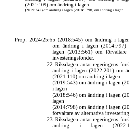
(2021:109) om ändring i lagen
(2019:542) om ändring i lagen (2018:1798) om ändring i lagen
Prop. 2024/25:65 (2018:545) om ändring i lage
om ändring i lagen (2014:797)
lagen (2013:561) om förvaltare a
investeringsfonder.
22.
Riksdagen antar regeringens försl
ändring i lagen (2022:201) om än
(2021:110) om ändring i lagen
(2019:543) om ändring i lagen (
i lagen
(2018:546) om ändring i lagen (2
lagen
(2014:798) om ändring i lagen (
förvaltare av alternativa investerin
23.
Riksdagen antar regeringens försl
ändring i lagen (2022: