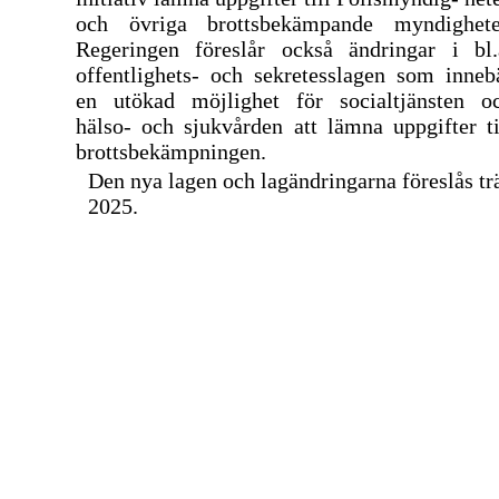
och övriga brottsbekämpande myndighete
Regeringen föreslår också ändringar i bl.
offentlighets- och sekretesslagen som inneb
en utökad möjlighet för socialtjänsten o
hälso- och sjukvården att lämna uppgifter ti
brottsbekämpningen.
Den nya lagen och lagändringarna föreslås trä
2025.