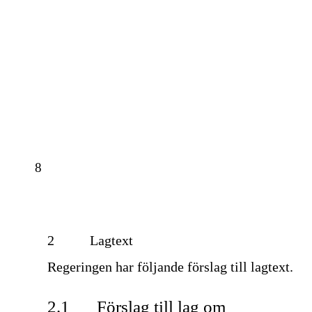
8
2
Lagtext
Regeringen har följande förslag till lagtext.
2.1
Förslag till lag om