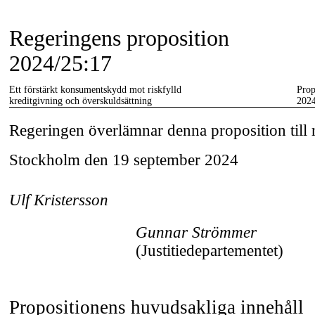
Regeringens proposition
2024/25:17
Ett förstärkt konsumentskydd mot riskfylld
Prop
kreditgivning och överskuldsättning
2024
Regeringen överlämnar denna proposition till 
Stockholm den 19 september 2024
Ulf Kristersson
Gunnar Strömmer
(Justitiedepartementet)
Propositionens huvudsakliga innehåll