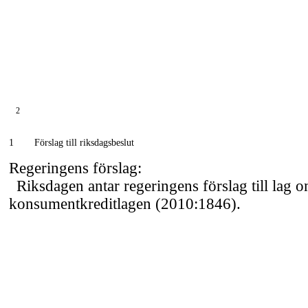
2
1
Förslag till riksdagsbeslut
Regeringens förslag:
Riksdagen antar regeringens förslag till lag 
konsumentkreditlagen (2010:1846).