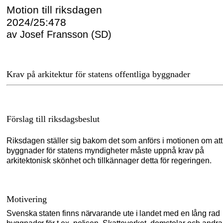
Motion till riksdagen
2024/25:478
av Josef Fransson (SD)
Krav på arkitektur för statens offentliga byggnader
Förslag till riksdagsbeslut
Riksdagen ställer sig bakom det som anförs i motionen om att
byggnader för statens myndigheter måste uppnå krav på
arkitektonisk skönhet och tillkännager detta för regeringen.
Motivering
Svenska staten finns närvarande ute i landet med en lång rad