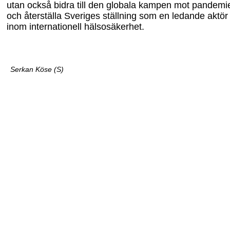
utan också bidra till den globala kampen mot pandemi
och återställa Sveriges ställning som en ledande aktör
inom internationell hälsosäkerhet.
Serkan Köse (S)