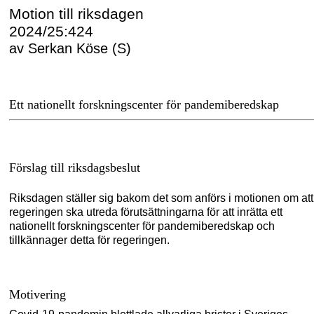
Motion till riksdagen
2024/25:424
av Serkan Köse (S)
Ett nationellt forskningscenter för pandemiberedskap
Förslag till riksdagsbeslut
Riksdagen ställer sig bakom det som anförs i motionen om att
regeringen ska utreda förutsättningarna för att inrätta ett
nationellt forskningscenter för pandemiberedskap och
tillkännager detta för regeringen.
Motivering