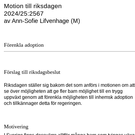
Motion till riksdagen
2024/25:2567
av Ann-Sofie Lifvenhage (M)
Förenkla adoption
Förslag till riksdagsbeslut
Riksdagen ställer sig bakom det som anförs i motionen om att
se över möjligheten att ge fler barn möjlighet till en trygg
uppväxt genom att förenkla möjligheten till inhemsk adoption
och tillkännager detta för regeringen.
Motivering