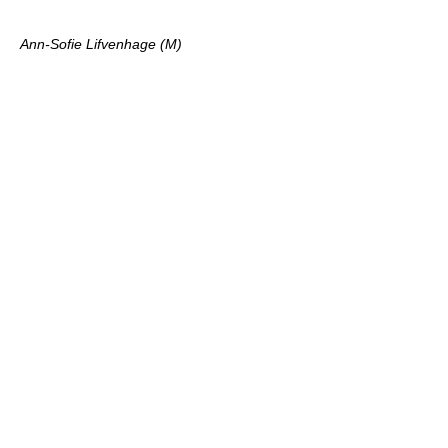
Ann-Sofie Lifvenhage (M)