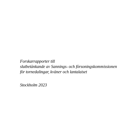
Forskarrapporter till
slutbetänkande av Sannings- och försoningskommissionen
för tornedalingar, kväner och lantalaiset
Stockholm 2023