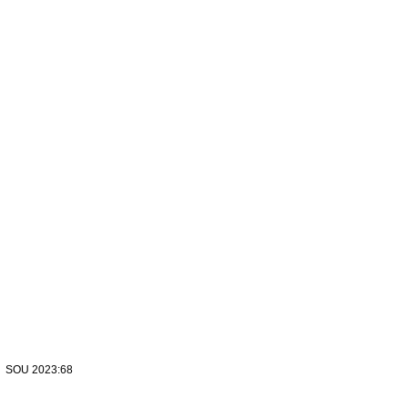
SOU 2023:68