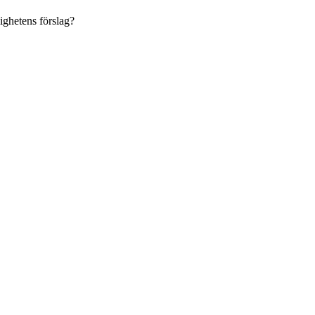
dighetens förslag?